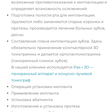
возможные противопоказания к имплантации и
определяет возможность осложнений.
Подготовка полости рта для имплантации.
Удаляются либо заменяются старые коронки и
протезы, производится лечение больных зубов,
десны.
Составление плана имплантации зубов. Здесь
обязательно применение компьютерной 3D
томограммы и делается ортопантомограмма
(панорамный снимок зубов).
В нашей клинике используется
Pax-i 3D —
панорамный аппарат и конусно-лучевой
томограф
Операция установки импланта
Приживление импланта
Установка абатмента
Изготовление и установка протеза