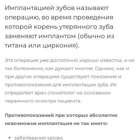
Имплантацией зубов называют
операцию, во время проведения
которой корень утерянного зуба
заменяют имплантом (обычно из
титана или циркония).
Эта операция уже достаточно хорошо известна, и не
так болезненна, как думают многие. Однако, как и
при других операциях существуют показания и
противопоказания для имплантации зуба. Их
определяет врач стоматолог на основании
первичного осмотра пациента.
Противопоказаний при которых абсолютно
невозможна имплантация не так много:
заболевания крови;