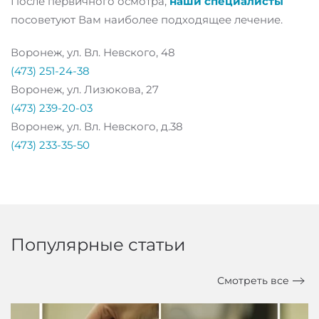
После первичного осмотра,
наши специалисты
посоветуют Вам наиболее подходящее лечение.
Воронеж, ул. Вл. Невского, 48
(473) 251-24-38
Воронеж, ул. Лизюкова, 27
(473) 239-20-03
Воронеж, ул. Вл. Невского, д.38
(473) 233-35-50
Популярные статьи
Смотреть все