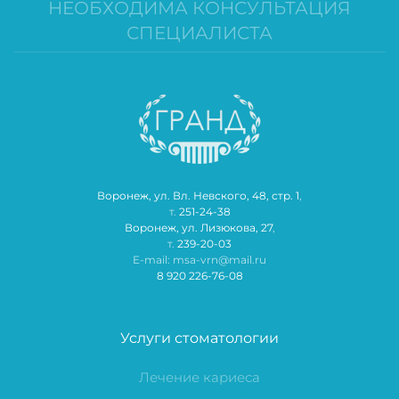
НЕОБХОДИМА КОНСУЛЬТАЦИЯ
СПЕЦИАЛИСТА
Воронеж, ул. Вл. Невского, 48, стр. 1
,
т.
251-24-38
Воронеж, ул. Лизюкова, 27
,
т.
239-20-03
E-mail: msa-vrn@mail.ru
8 920 226-76-08
Услуги стоматологии
Лечение кариеса