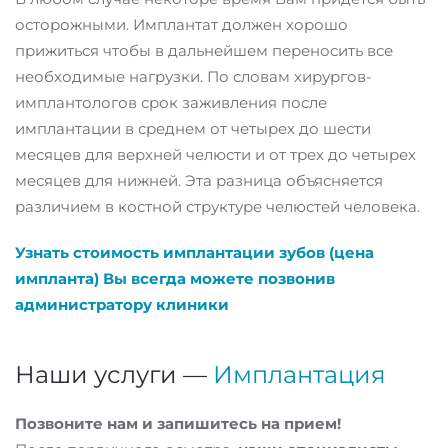
осторожными. Имплантат должен хорошо
прижиться чтобы в дальнейшем переносить все
необходимые нагрузки. По словам хирургов-
имплантологов срок заживления после
имплантации в среднем от четырех до шести
месяцев для верхней челюсти и от трех до четырех
месяцев для нижней. Эта разница объясняется
различием в костной структуре челюстей человека.
Узнать стоимость имплантации зубов (цена
импланта) Вы всегда можете позвонив
администратору клиники
Наши услуги —
Имплантация
Позвоните нам и запишитесь на прием!