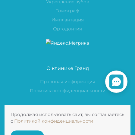
Укрепление зубов
Томограф
Имплантация
Ортодонтия
О клинике Гранд
Правовая информация
Политика конфиденциальности
Продолжая использовать сайт, вы соглашаетесь
Контакты Стоматологии
с
Политикой конфиденциальности