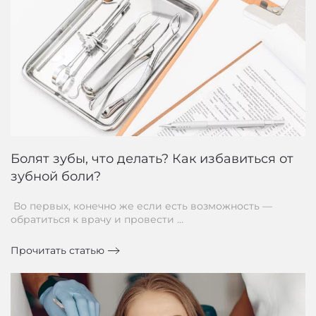
Болят зубы, что делать? Как избавиться от
зубной боли?
Во первых, конечно же если есть возможность —
обратиться к врачу и провести …
Прочитать статью