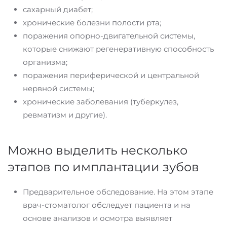
сахарный диабет;
хронические болезни полости рта;
поражения опорно-двигательной системы,
которые снижают регенеративную способность
организма;
поражения периферической и центральной
нервной системы;
хронические заболевания (туберкулез,
ревматизм и другие).
Можно выделить несколько
этапов по имплантации зубов
Предварительное обследование. На этом этапе
врач-стоматолог обследует пациента и на
основе анализов и осмотра выявляет