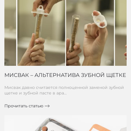
МИСВАК – АЛЬТЕРНАТИВА ЗУБНОЙ ЩЕТКЕ
Мисвак давно считается полноценной заменой зубной
щетке и зубной пасте в ара…
Прочитать статью