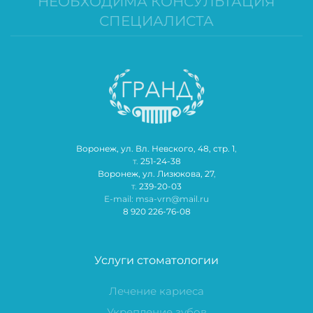
НЕОБХОДИМА КОНСУЛЬТАЦИЯ
СПЕЦИАЛИСТА
Воронеж, ул. Вл. Невского, 48, стр. 1
,
т.
251-24-38
Воронеж, ул. Лизюкова, 27
,
т.
239-20-03
E-mail: msa-vrn@mail.ru
8 920 226-76-08
Услуги стоматологии
Лечение кариеса
Укрепление зубов