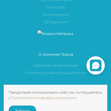
Томограф
Имплантация
Ортодонтия
О клинике Гранд
Правовая информация
Политика конфиденциальности
Продолжая использовать сайт, вы соглашаетесь
Контакты Стоматологии
с
Политикой конфиденциальности
Хорошо