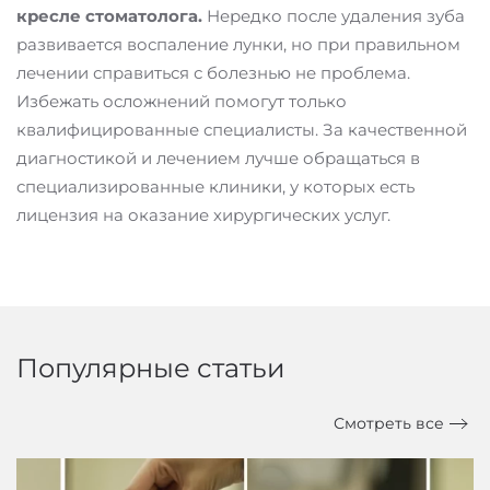
кресле стоматолога.
Нередко после удаления зуба
развивается воспаление лунки, но при правильном
лечении справиться с болезнью не проблема.
Избежать осложнений помогут только
квалифицированные специалисты. За качественной
диагностикой и лечением лучше обращаться в
специализированные клиники, у которых есть
лицензия на оказание хирургических услуг.
Популярные статьи
Смотреть все