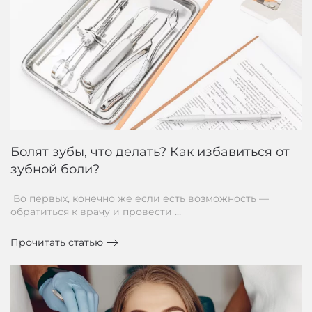
Болят зубы, что делать? Как избавиться от
зубной боли?
Во первых, конечно же если есть возможность —
обратиться к врачу и провести …
Прочитать статью