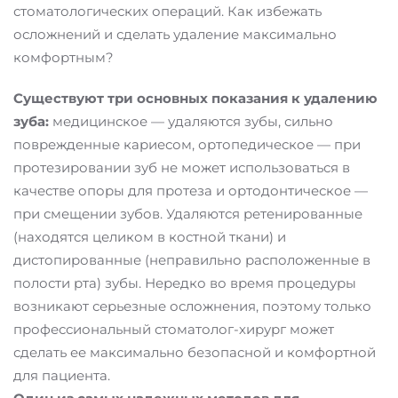
стоматологических операций. Как избежать
осложнений и сделать удаление максимально
комфортным?
Существуют три основных показания к удалению
зуба:
медицинское — удаляются зубы, сильно
поврежденные кариесом, ортопедическое — при
протезировании зуб не может использоваться в
качестве опоры для протеза и ортодонтическое —
при смещении зубов. Удаляются ретенированные
(находятся целиком в костной ткани) и
дистопированные (неправильно расположенные в
полости рта) зубы. Нередко во время процедуры
возникают серьезные осложнения, поэтому только
профессиональный стоматолог-хирург может
сделать ее максимально безопасной и комфортной
для пациента.