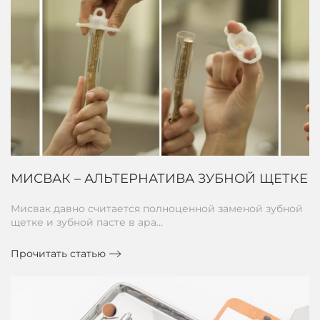
МИСВАК – АЛЬТЕРНАТИВА ЗУБНОЙ ЩЕТКЕ
Мисвак давно считается полноценной заменой зубной
щетке и зубной пасте в ара…
Прочитать статью